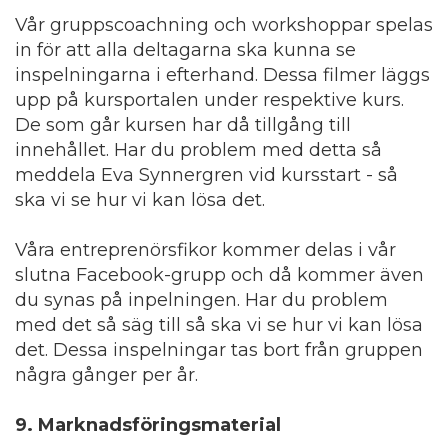
Vår gruppscoachning och workshoppar spelas
in för att alla deltagarna ska kunna se
inspelningarna i efterhand. Dessa filmer läggs
upp på kursportalen under respektive kurs.
De som går kursen har då tillgång till
innehållet. Har du problem med detta så
meddela Eva Synnergren vid kursstart - så
ska vi se hur vi kan lösa det.
Våra entreprenörsfikor kommer delas i vår
slutna Facebook-grupp och då kommer även
du synas på inpelningen. Har du problem
med det så säg till så ska vi se hur vi kan lösa
det. Dessa inspelningar tas bort från gruppen
några gånger per år.
9
. Marknadsföringsmaterial