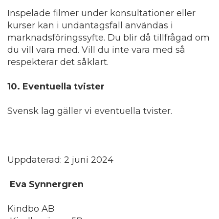
Inspelade filmer under konsultationer eller
kurser kan i undantagsfall användas i
marknadsföringssyfte. Du blir då tillfrågad om
du vill vara med. Vill du inte vara med så
respekterar det såklart.
10
. Eventuella tvister
Svensk lag gäller vi eventuella tvister.
Uppdaterad: 2 juni 2024
Eva Synnergren
Kindbo AB