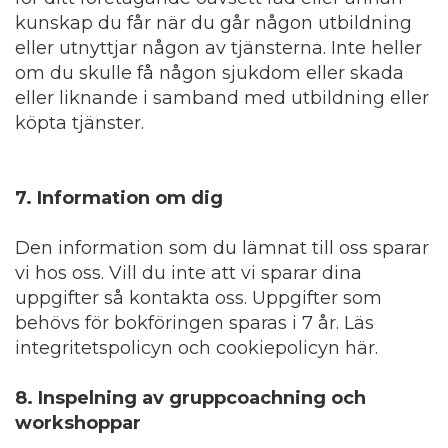
kunskap du får när du går någon utbildning
eller utnyttjar någon av tjänsterna. Inte heller
om du skulle få någon sjukdom eller skada
eller liknande i samband med utbildning eller
köpta tjänster.
7
. Information om dig
Den information som du lämnat till oss sparar
vi hos oss. Vill du inte att vi sparar dina
uppgifter så kontakta oss. Uppgifter som
behövs för bokföringen sparas i 7 år. Läs
integritetspolicyn och cookiepolicyn här.
8
. Inspelning av gruppcoachning och
workshoppar