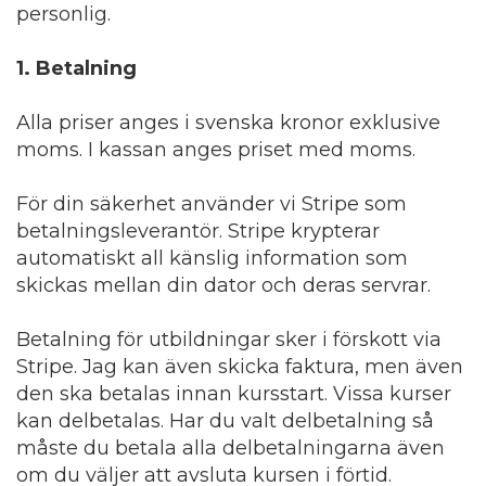
personlig.
1. Betalning
Alla priser anges i svenska kronor exklusive
moms. I kassan anges priset med moms.
För din säkerhet använder vi Stripe som
betalningsleverantör. Stripe krypterar
automatiskt all känslig information som
skickas mellan din dator och deras servrar.
Betalning för utbildningar sker i förskott via
Stripe. Jag kan även skicka faktura, men även
den ska betalas innan kursstart. Vissa kurser
kan delbetalas. Har du valt delbetalning så
måste du betala alla delbetalningarna även
om du väljer att avsluta kursen i förtid.